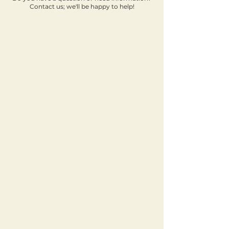
Contact us; we'll be happy to help!