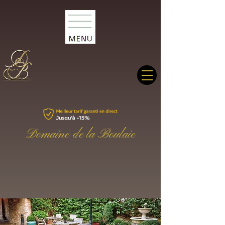
Domaine de la Boulaie