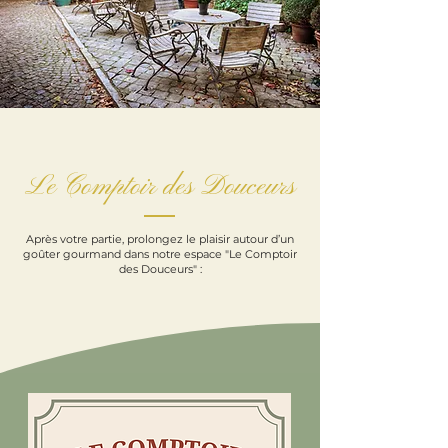
Le Comptoir des Douceurs
Après votre partie, prolongez le plaisir autour d’un
goûter gourmand dans notre espace "Le Comptoir
des Douceurs" :